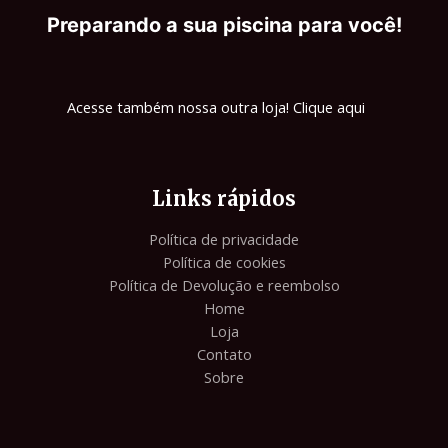
Preparando a sua piscina para você!
Acesse também nossa outra loja! Clique aqui
Links rápidos
Política de privacidade
Política de cookies
Política de Devolução e reembolso
Home
Loja
Contato
Sobre