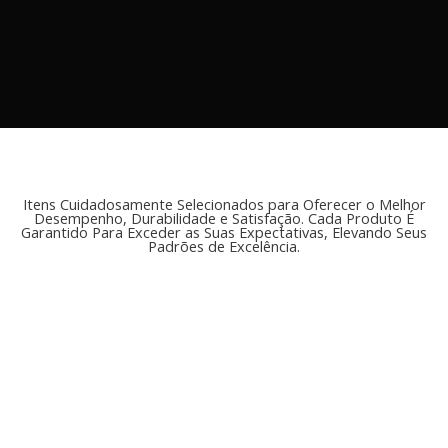
Itens Cuidadosamente Selecionados para Oferecer o Melhor
Desempenho, Durabilidade e Satisfação. Cada Produto É
Garantido Para Exceder as Suas Expectativas, Elevando Seus
Padrões de Excelência.