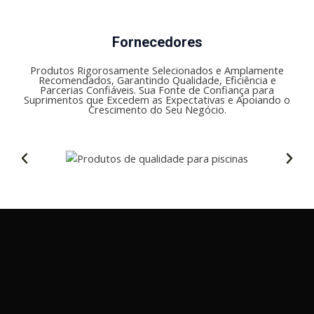
Fornecedores
Produtos Rigorosamente Selecionados e Amplamente
Recomendados, Garantindo Qualidade, Eficiência e
Parcerias Confiáveis. Sua Fonte de Confiança para
Suprimentos que Excedem as Expectativas e Apoiando o
Crescimento do Seu Negócio.