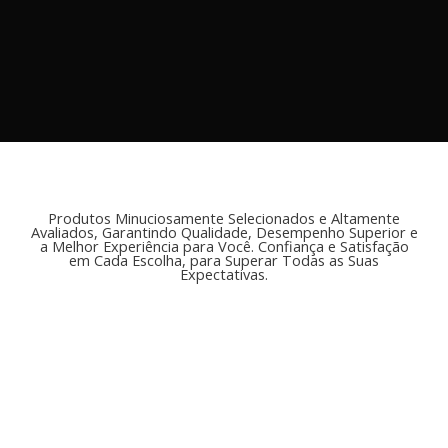
Produtos Minuciosamente Selecionados e Altamente
Avaliados, Garantindo Qualidade, Desempenho Superior e
a Melhor Experiência para Você. Confiança e Satisfação
em Cada Escolha, para Superar Todas as Suas
Expectativas.