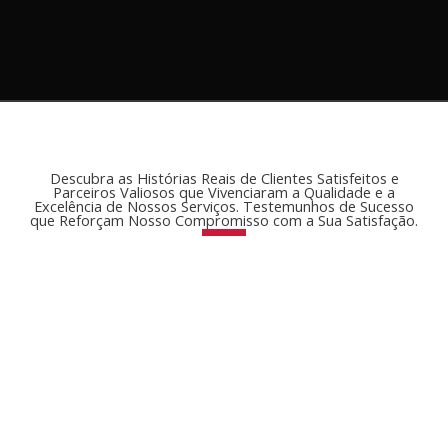
Descubra as Histórias Reais de Clientes Satisfeitos e
Parceiros Valiosos que Vivenciaram a Qualidade e a
Excelência de Nossos Serviços. Testemunhos de Sucesso
que Reforçam Nosso Compromisso com a Sua Satisfação.